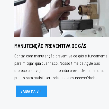
MANUTENÇÃO PREVENTIVA DE GÁS
Contar com manutenção preventiva de gás é fundamental
para mitigar qualquer risco. Nosso time da Agyle Gás
oferece o serviço de manutenção preventiva completa,
pronto para satisfazer todas as suas necessidades.
SAIBA MAIS