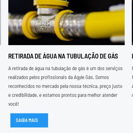
RETIRADA DE ÁGUA NA TUBULAÇÃO DE GÁS
A retirada de água na tubulação de gás é um dos serviços
realizados pelos profissionais da Agyle Gás. Somos
reconhecidos no mercado pela nossa técnica, preço justo
e credibilidade, e estamos prontos para melhor atender
você!
SAIBA MAIS