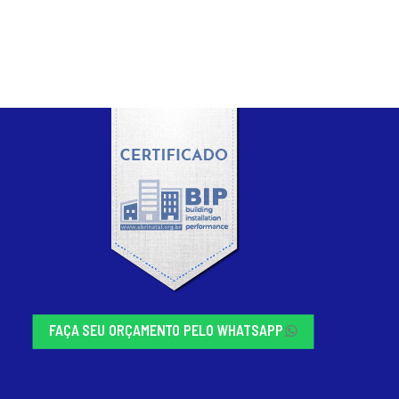
FAÇA SEU ORÇAMENTO PELO WHATSAPP