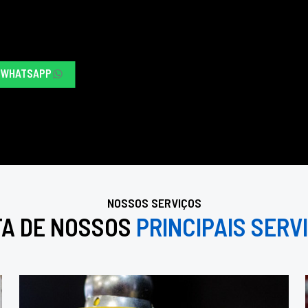
O WHATSAPP
NOSSOS SERVIÇOS
TA DE NOSSOS
PRINCIPAIS SERV