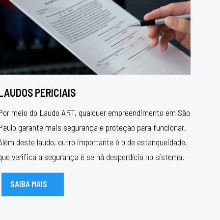
LAUDOS PERICIAIS
Por meio do Laudo ART, qualquer empreendimento em São
Paulo garante mais segurança e proteção para funcionar.
Além deste laudo, outro importante é o de estanqueidade,
que verifica a segurança e se há desperdício no sistema.
SAIBA MAIS