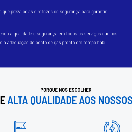
que preza pelas diretrizes de segurança para garantir
ndo a qualidade e segurança em todos os serviços que nos
 a adequação de ponto de gás pronta em tempo hábil.
PORQUE NOS ESCOLHER
DE
ALTA QUALIDADE AOS NOSSOS