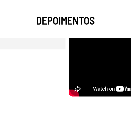
DEPOIMENTOS