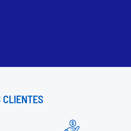
 CLIENTES