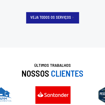
VEJA TODOS OS SERVIÇOS
ÚLTIMOS TRABALHOS
NOSSOS
CLIENTES