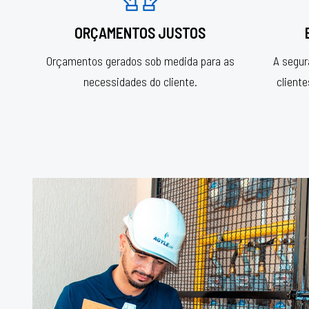
ORÇAMENTOS JUSTOS
Orçamentos gerados sob medida para as
A segu
necessidades do cliente.
client