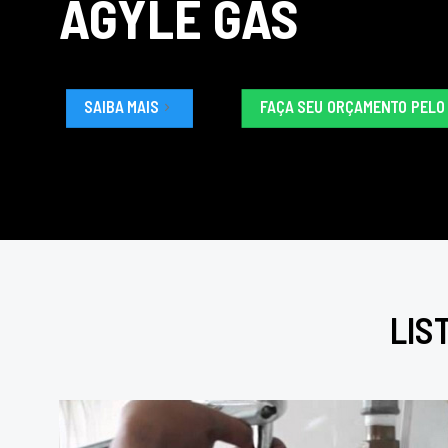
AGYLE GÁS
SAIBA MAIS
FAÇA SEU ORÇAMENTO PEL
LIS