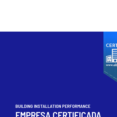
BUILDING INSTALLATION PERFORMANCE
EMPRESA CERTIFICADA